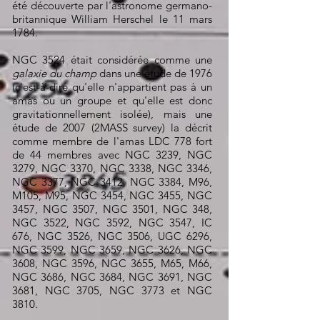
été découverte par l'astronome germano-
britannique William Herschel le 11 mars
1784.
NGC 3524 était considérée comme une
galaxie du champ
dans une étude de 1976
(c'est-à-dire qu'elle n'appartient pas à un
amas ou un groupe et qu'elle est donc
gravitationnellement isolée), mais une
étude de 2007 (2MASS survey) la décrit
comme membre de l'amas LDC 778 fort
de 44 membres avec NGC 3239, NGC
3279, NGC 3370, NGC 3338, NGC 3346,
NGC 3377, NGC 3412, NGC 3384, M96,
M105, M95, NGC 3454, NGC 3455, NGC
3457, NGC 3507, NGC 3501, NGC 348,
NGC 3522, NGC 3592, NGC 3547, IC
676, NGC 3526, NGC 3506, UGC 6296,
NGC 3599, NGC 3659, NGC 3626, NGC
3608, NGC 3596, NGC 3655, M65, M66,
NGC 3686, NGC 3684, NGC 3691, NGC
3681, NGC 3705, NGC 3773 et NGC
3810.